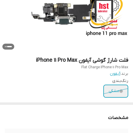
فلت شارژ گوشی آیفون iPhone 11 Pro Max
Flat Charge IPhone 11 Pro Max
برند:
آیفون
رنگ‌بندی
مشکی
مشخصات