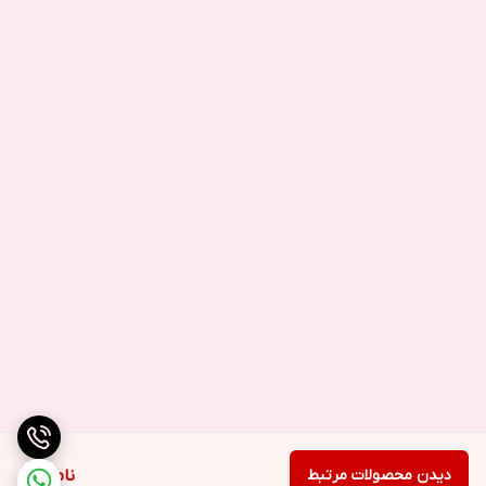
دیدن محصولات مرتبط
ناموجود