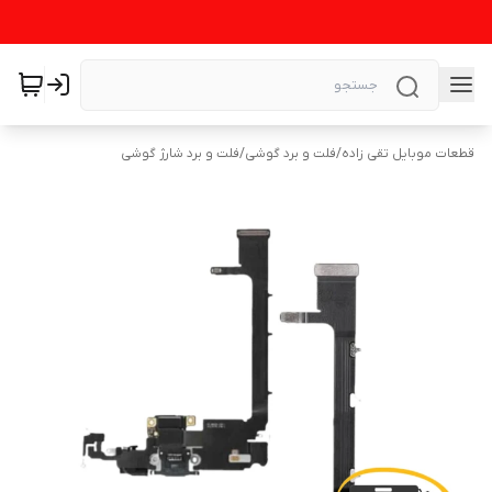
قطعات موبایل تقی زاده
/
فلت و برد گوشی
/
فلت و برد شارژ گوشی