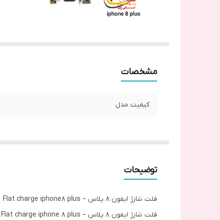
مشخصات
کیفیت مدل
توضیحات
فلت شارژ ایفون ۸ پلاس – Flat charge iphone8 plus
فلت شارژ ایفون ۸ پلاس – Flat charge iphone 8 plus