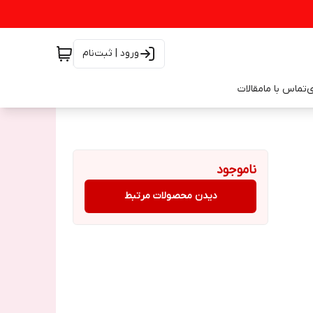
ورود | ثبت‌نام
ی
تماس با ما
مقالات
ناموجود
دیدن محصولات مرتبط