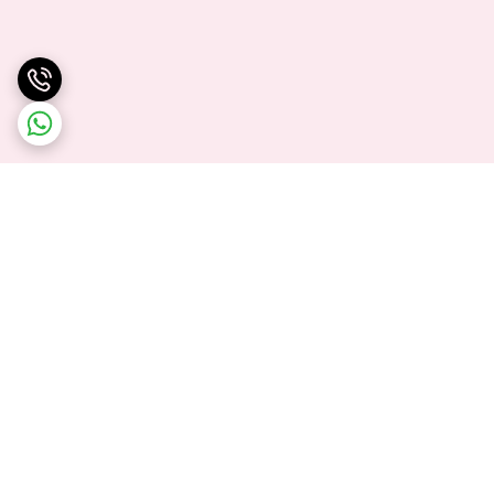
برگشت به بالا