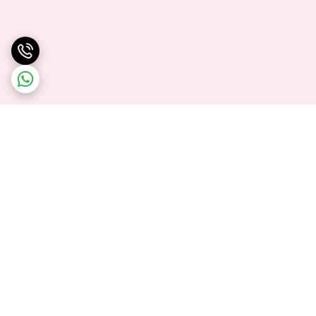
برگشت به بالا