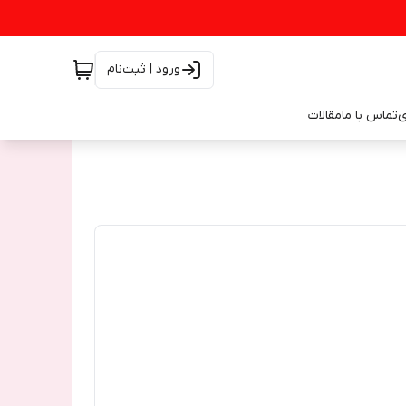
ورود | ثبت‌نام
ی
تماس با ما
مقالات