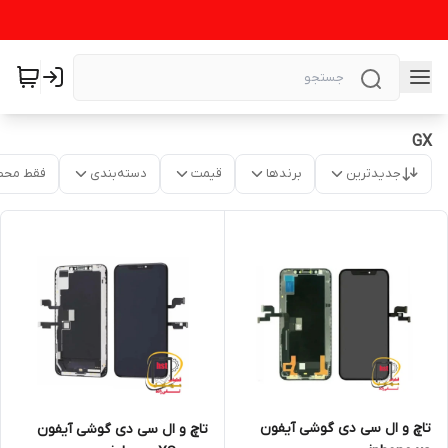
GX
جدیدترین
برندها
قیمت
دسته‌بندی
فقط محص
تاچ و ال سی دی گوشی آیفون
تاچ و ال سی دی گوشی آیفون