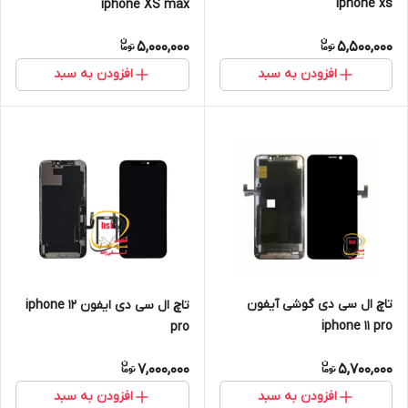
iphone xs
iphone XS max
5,000,000
5,500,000
افزودن به سبد
افزودن به سبد
تاچ ال سی دی گوشی آیفون
تاچ ال سی دی ایفون iphone 12
iphone 11 pro
pro
7,000,000
5,700,000
افزودن به سبد
افزودن به سبد