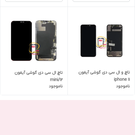
تاچ و ال سی دی گوشی آیفون
تاچ ال سی دی گوشی آیفون
iphone 11
۱2/mini
ناموجود
ناموجود