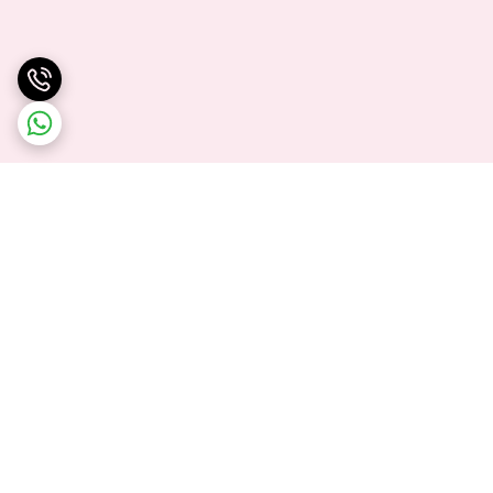
برگشت به بالا