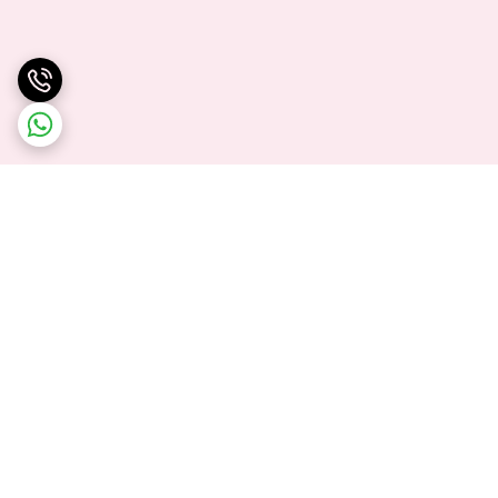
برگشت به بالا