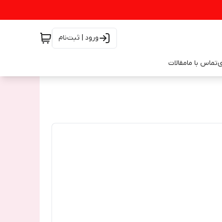
ورود | ثبت‌نام
ی
تماس با ما
مقالات