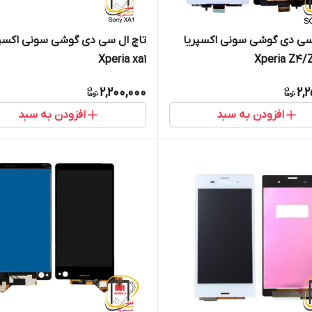
سی دی گوشی سونی اکسپریا
تاچ ال سی دی گوشی سونی اکسپر
Xperia xa1
Xperia Z4/
2,200,000
2,
افزودن به سبد
افزودن به سبد