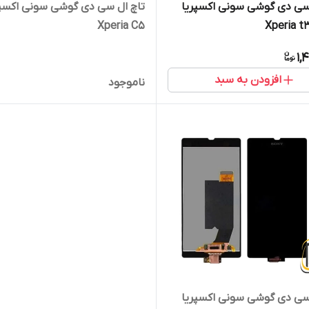
سی دی گوشی سونی اکسپریا
تاچ ال سی دی گوشی سونی اکسپر
Xperia C5
Xperia t
1,
افزودن به سبد
ناموجود
سی دی گوشی سونی اکسپریا