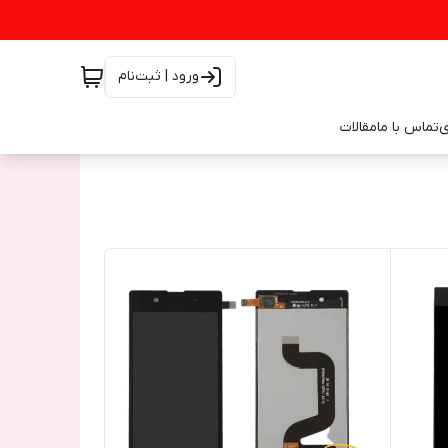
ورود | ثبت‌نام
ی
تماس با ما
مقالات