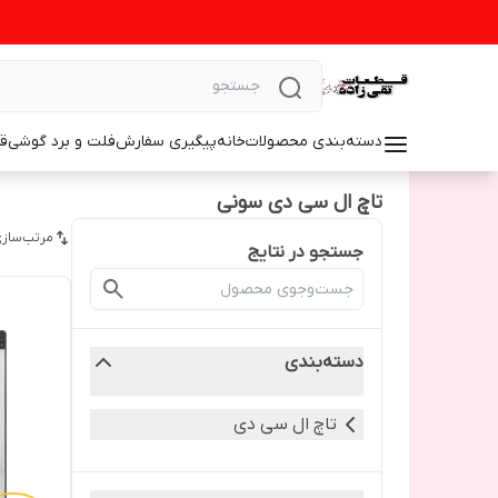
دسته‌بندی محصولات
خانه
پیگیری سفارش
فلت و برد گوشی
ق
تاچ ال سی دی سونی
مرتب‌سازی
جستجو در نتایج
دسته‌بندی
تاچ ال سی دی