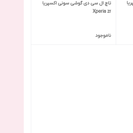
یا
تاچ ال سی دی گوشی سونی اکسپریا
Xperia zr
ناموجود