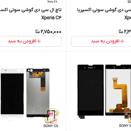
سی دی گوشی سونی اکسپریا
تاچ ال سی دی گوشی سوتی اکسپر
Xperia C4
Xp
2,750,000
2,3
افزودن به سبد
افزودن به سبد