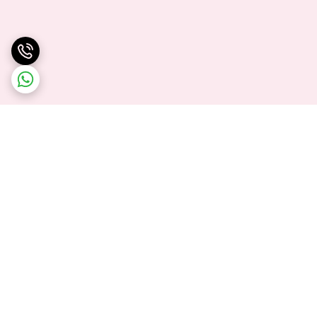
برگشت به بالا