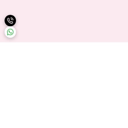
برگشت به بالا