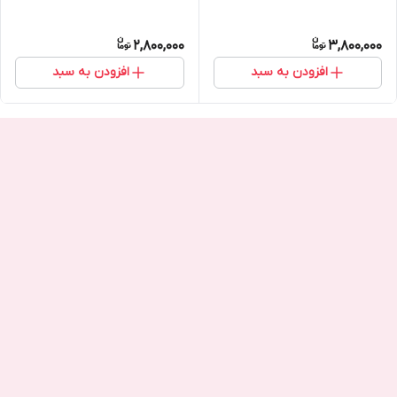
2,800,000
3,800,000
افزودن به سبد
افزودن به سبد