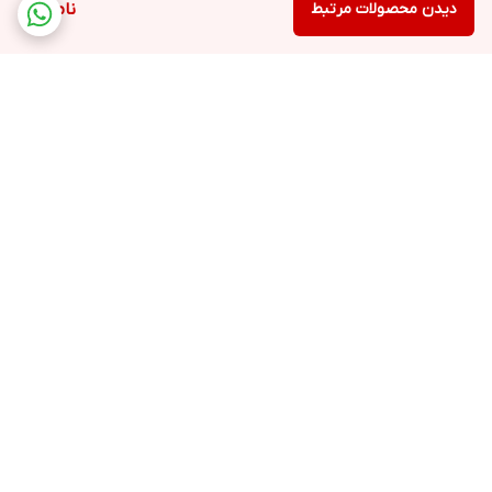
دیدن محصولات مرتبط
ناموجود
برگشت به بالا
ارسال ویژه
پشتیبانی ۲۴ ساعته