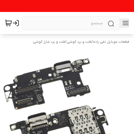
قطعات موبایل تقی زاده
/
فلت و برد گوشی
/
فلت و برد شارژ گوشی