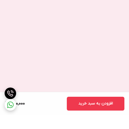
افزودن به سبد خرید
850,000