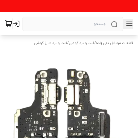
قطعات موبایل تقی زاده
/
فلت و برد گوشی
/
فلت و برد شارژ گوشی