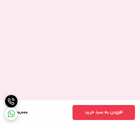
افزودن به سبد خرید
1,150,000