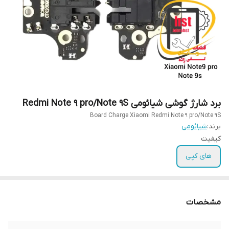
برد شارژ گوشی شیائومی Redmi Note 9 pro/Note 9S
Board Charge Xiaomi Redmi Note 9 pro/Note 9S
برند:
شیائومی
کیفیت
های کپی
مشخصات