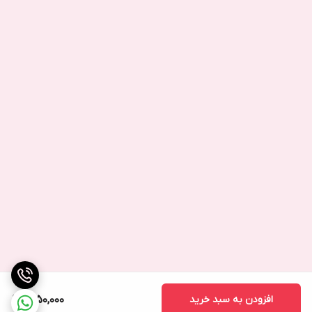
افزودن به سبد خرید
1,250,000