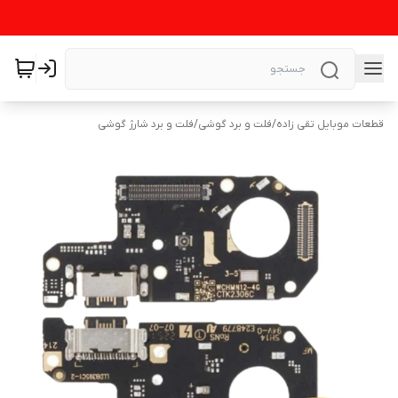
قطعات موبایل تقی زاده
/
فلت و برد گوشی
/
فلت و برد شارژ گوشی