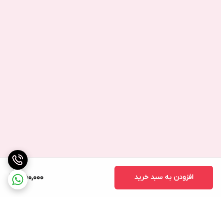
افزودن به سبد خرید
1,150,000