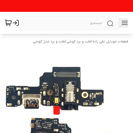
قطعات موبایل تقی زاده
/
فلت و برد گوشی
/
فلت و برد شارژ گوشی