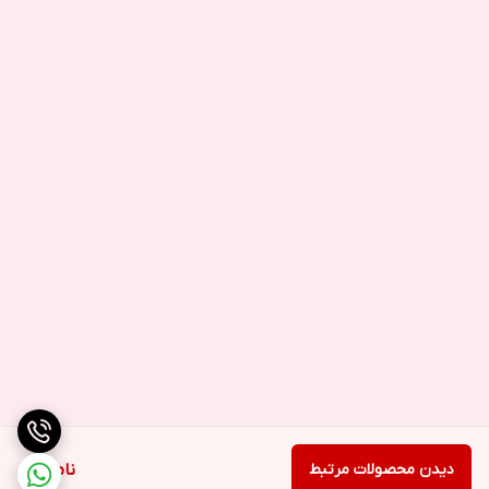
دیدن محصولات مرتبط
ناموجود