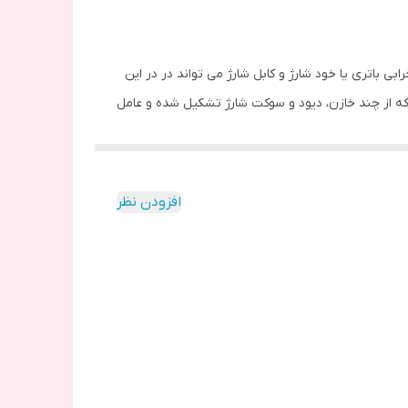
 باتری یا خود شارژ و کابل شارژ می تواند در در این
 که از چند خازن، دیود و سوکت شارژ تشکیل شده و عامل
افزودن نظر