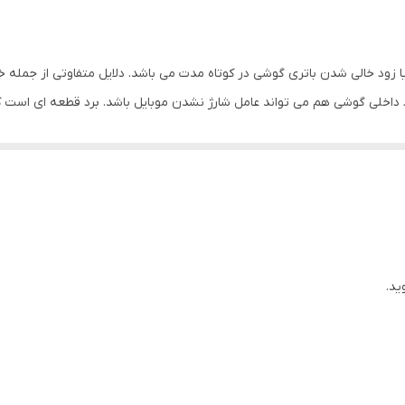
د خالی شدن باتری گوشی در کوتاه مدت می باشد. دلایل متفاوتی از جمله خرابی
برد داخلی گوشی هم می تواند عامل شارژ نشدن موبایل باشد. برد قطعه ای است
باشد
ید.