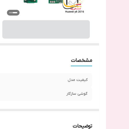
مشخصات
کیفیت مدل
گوشی سازگار
توضیحات