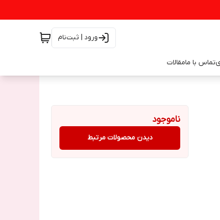
ورود | ثبت‌نام
ی
تماس با ما
مقالات
ناموجود
دیدن محصولات مرتبط