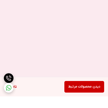
دیدن محصولات مرتبط
ناموجود