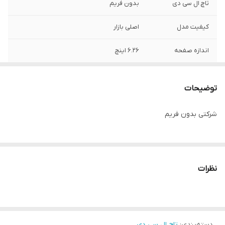
تاچ ال سی دی
بدون فریم
کیفیت مدل
اصلی بازار
اندازه صفحه
6.26 اینچ
توضیحات
شرکتی بدون فریم
نظرات
دسته‌بندی
:
تاچ ال سی دی