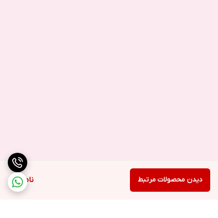
دیدن محصولات مرتبط
ناموجود