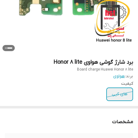
برد شارژ گوشی هواوی Honor 8 lite
Board charge Huawei Honor 8 lite
برند:
هواوی
کیفیت
های کپی
مشخصات