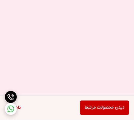
دیدن محصولات مرتبط
ناموجود