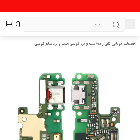
قطعات موبایل تقی زاده
/
فلت و برد گوشی
/
فلت و برد شارژ گوشی