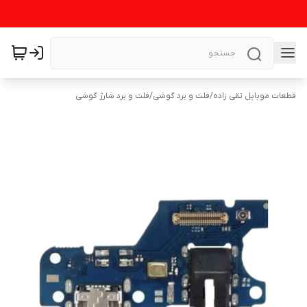
قطعات موبایل تقی زاده
/
فلت و برد گوشی
/
فلت و برد شارژ گوشی