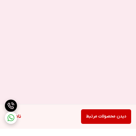
دیدن محصولات مرتبط
ناموجود