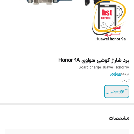
برد شارژ گوشی هواوی Honor 9A
Board charge Huawei Honor 9A
برند:
هواوی
کیفیت
اورجینال
مشخصات