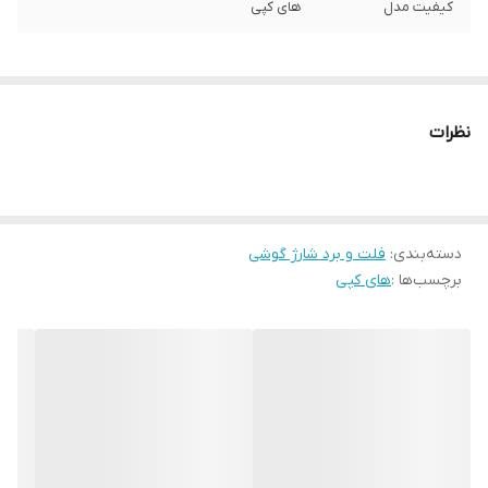
کیفیت مدل
های کپی
نظرات
دسته‌بندی
:
فلت و برد شارژ گوشی
برچسب‌ها :
های کپی