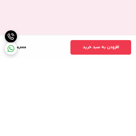
افزودن به سبد خرید
750,000
برگشت به بالا