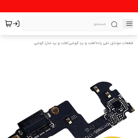
قطعات موبایل تقی زاده
/
فلت و برد گوشی
/
فلت و برد شارژ گوشی