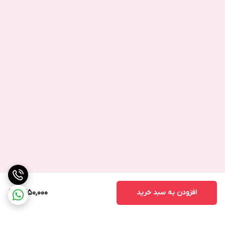
افزودن به سبد خرید
1,350,000