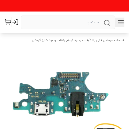
قطعات موبایل تقی زاده
/
فلت و برد گوشی
/
فلت و برد شارژ گوشی