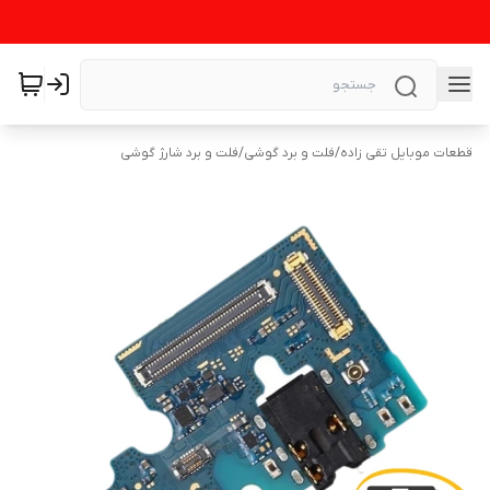
قطعات موبایل تقی زاده
/
فلت و برد گوشی
/
فلت و برد شارژ گوشی