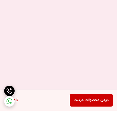
دیدن محصولات مرتبط
ناموجود