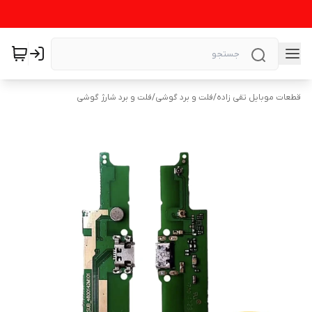
قطعات موبایل تقی زاده
/
فلت و برد گوشی
/
فلت و برد شارژ گوشی