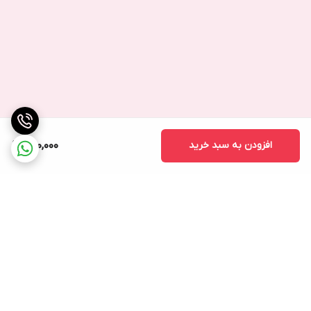
افزودن به سبد خرید
950,000
برگشت به بالا