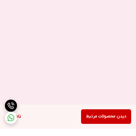
دیدن محصولات مرتبط
ناموجود