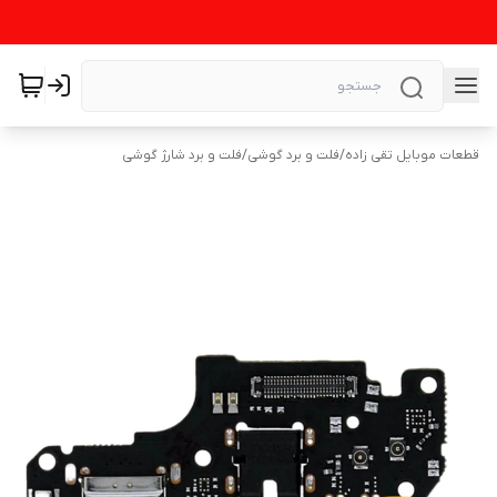
قطعات موبایل تقی زاده
/
فلت و برد گوشی
/
فلت و برد شارژ گوشی