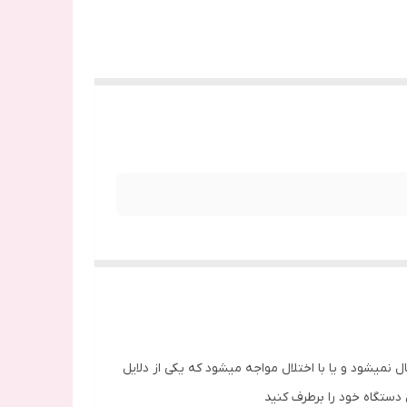
نمیشود و یا با اختلال مواجه میشود که یکی از دلایل