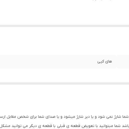
های کپی
شما شارژ نمی شود و یا دیر شارژ میشود و یا صدای شما برای شخص مقابل ارسال 