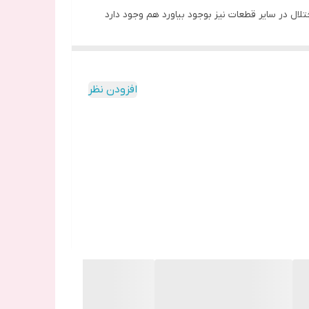
ال در سایر قطعات نیز بوجود بیاورد هم وجود دارد
افزودن نظر