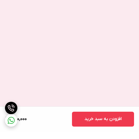
افزودن به سبد خرید
850,000