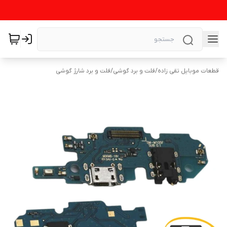
قطعات موبایل تقی زاده
/
فلت و برد گوشی
/
فلت و برد شارژ گوشی