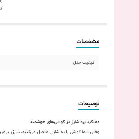
بر
ک
مشخصات
کیفیت مدل
توضیحات
عملکرد برد شارژ در گوشی‌های هوشمند
وقتی شما گوشی را به شارژر متصل می‌کنید، شارژر برق را