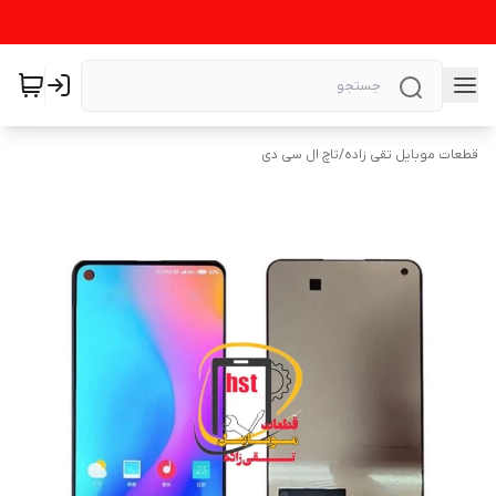
قطعات موبایل تقی زاده
/
تاچ ال سی دی