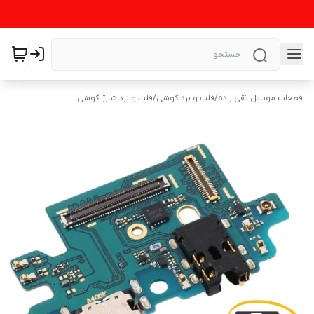
قطعات موبایل تقی زاده
/
فلت و برد گوشی
/
فلت و برد شارژ گوشی