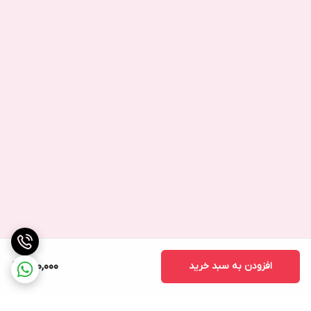
افزودن به سبد خرید
950,000