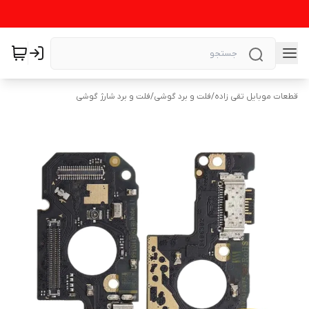
قطعات موبایل تقی زاده
/
فلت و برد گوشی
/
فلت و برد شارژ گوشی