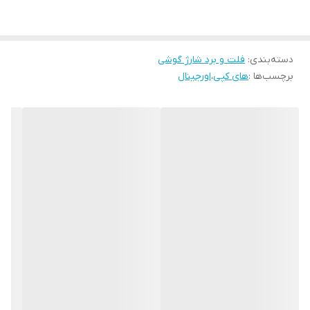
دسته‌بندی
:
فلت و برد شارژ گوشی
برچسب‌ها :
های کپی
،
اورجینال