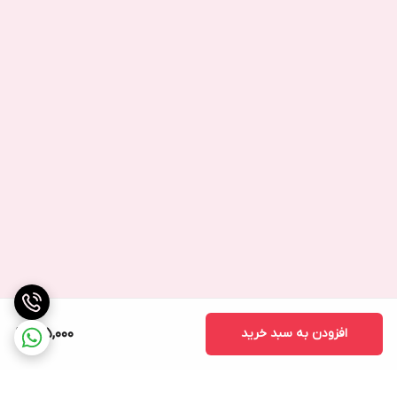
افزودن به سبد خرید
715,000