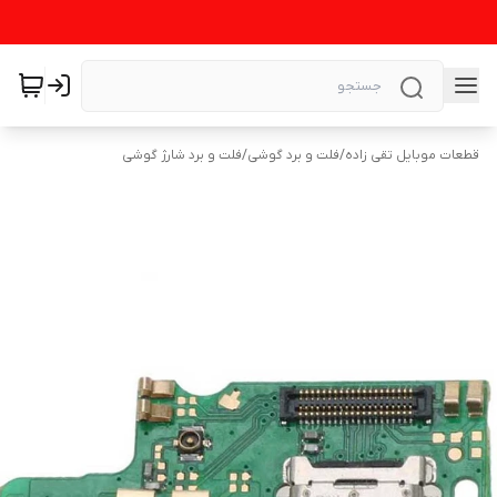
قطعات موبایل تقی زاده
/
فلت و برد گوشی
/
فلت و برد شارژ گوشی