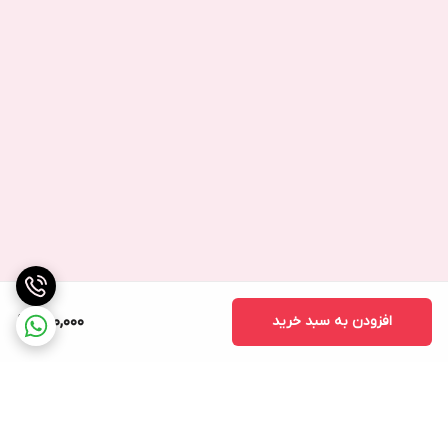
افزودن به سبد خرید
950,000