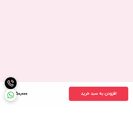
افزودن به سبد خرید
1,250,000