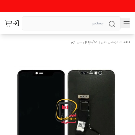
قطعات موبایل تقی زاده
/
تاچ ال سی دی