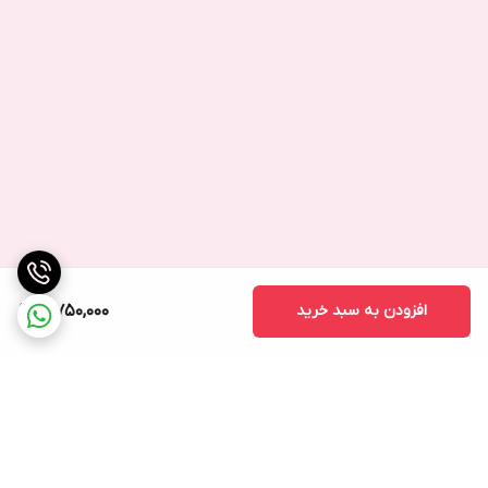
افزودن به سبد خرید
3,750,000