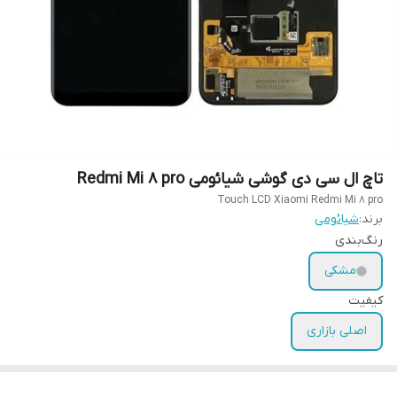
تاچ ال سی دی گوشی شیائومی Redmi Mi 8 pro
Touch LCD Xiaomi Redmi Mi 8 pro
برند:
شیائومی
رنگ‌بندی
مشکی
کیفیت
اصلی بازاری