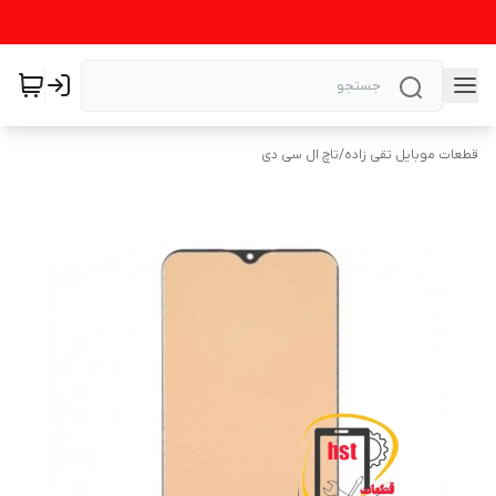
قطعات موبایل تقی زاده
/
تاچ ال سی دی