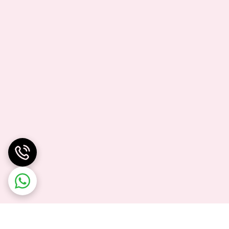
ه برای بازگرداندن عملکرد اولیه دستگاه است. این قطعه با