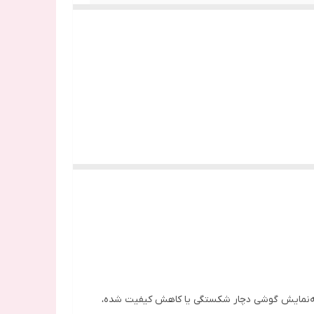
ان فراهم می‌کند. اگر صفحه‌نمایش گوشی دچار شکستگی یا کاهش کیفیت شده،