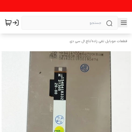
قطعات موبایل تقی زاده
/
تاچ ال سی دی