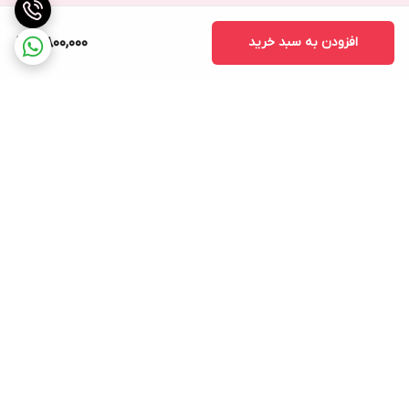
افزودن به سبد خرید
4,800,000
برگشت به بالا
ارسال ویژه
پشتیبانی ۲۴ ساعته