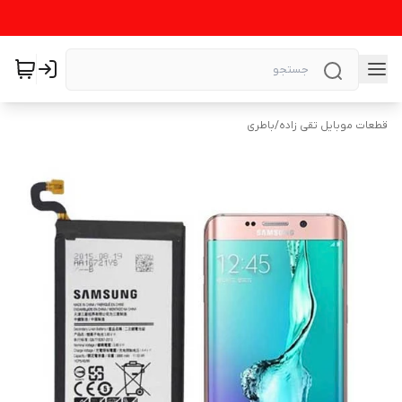
قطعات موبایل تقی زاده
/
باطری