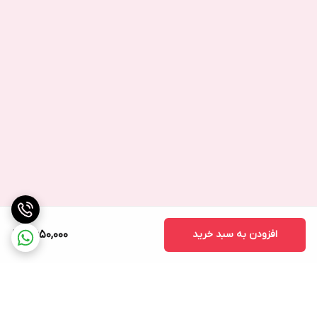
افزودن به سبد خرید
2,650,000