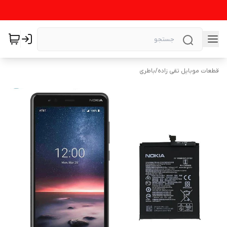
قطعات موبایل تقی زاده
/
باطری