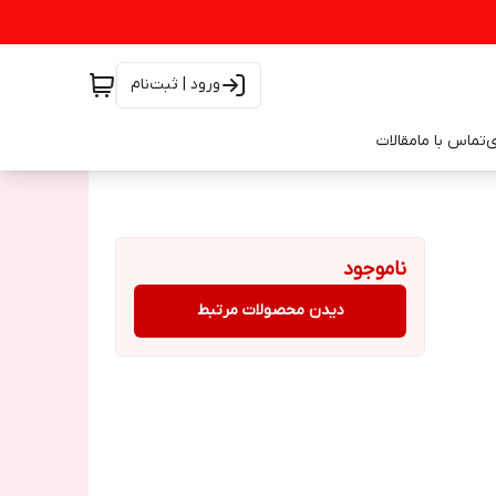
ورود | ثبت‌نام
ی
تماس با ما
مقالات
ناموجود
دیدن محصولات مرتبط