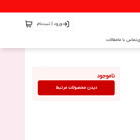
ورود | ثبت‌نام
ی
تماس با ما
مقالات
ناموجود
دیدن محصولات مرتبط