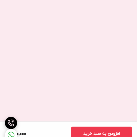
افزودن به سبد خرید
780,000