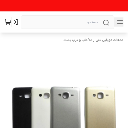
قطعات موبایل تقی زاده
/
قاب و درب پشت