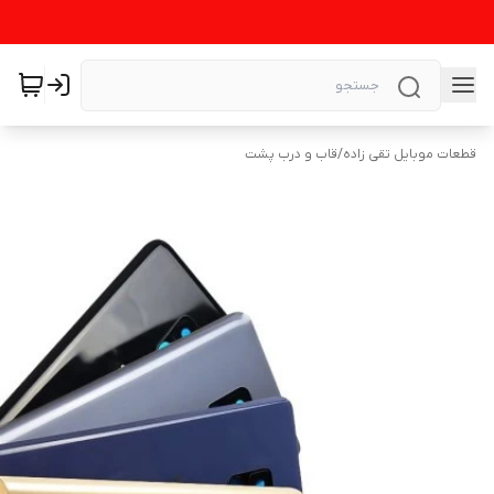
قطعات موبایل تقی زاده
/
قاب و درب پشت