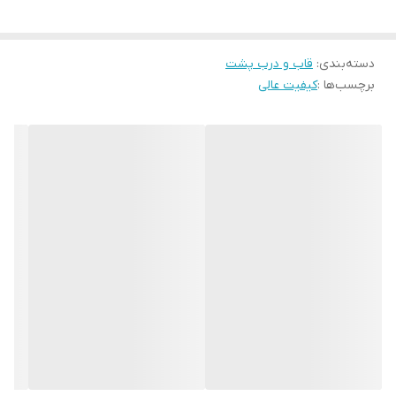
دسته‌بندی
:
قاب و درب پشت
برچسب‌ها :
کیفیت عالی