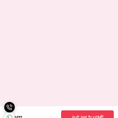
افزودن به سبد خرید
950,000