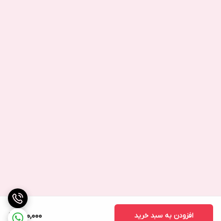
افزودن به سبد خرید
650,000