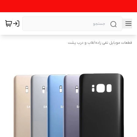
قطعات موبایل تقی زاده
/
قاب و درب پشت