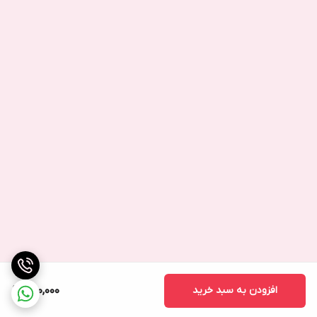
افزودن به سبد خرید
950,000